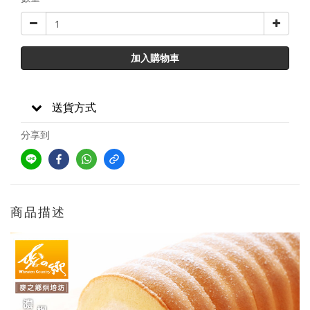
加入購物車
送貨方式
分享到
商品描述